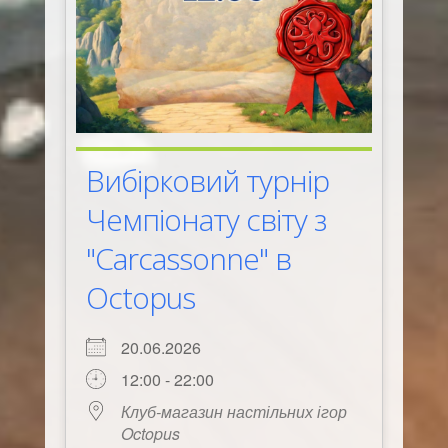
Вибірковий турнір
Чемпіонату світу з
"Carcassonne" в
Octopus
20.06.2026
12:00 - 22:00
Клуб-магазин настільних ігор
Octopus