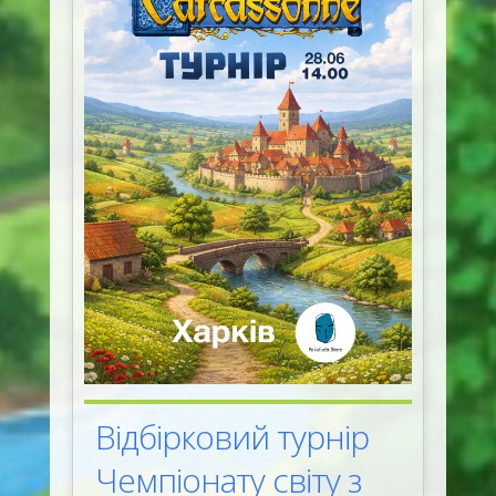
Відбірковий турнір
Чемпіонату світу з