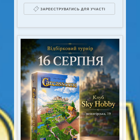
ЗАРЕЄСТРУВАТИСЬ ДЛЯ УЧАСТІ