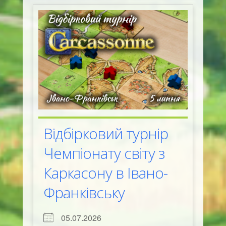
Відбірковий турнір
Чемпіонату світу з
Каркасону в Івано-
Франківську
05.07.2026