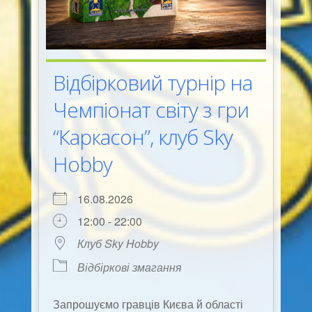
Відбірковий турнір на
Чемпіонат світу з гри
“Каркасон”, клуб Sky
Hobby
16.08.2026
12:00 - 22:00
Клуб Sky Hobby
Відбіркові змагання
Запрошуємо гравців Києва й області