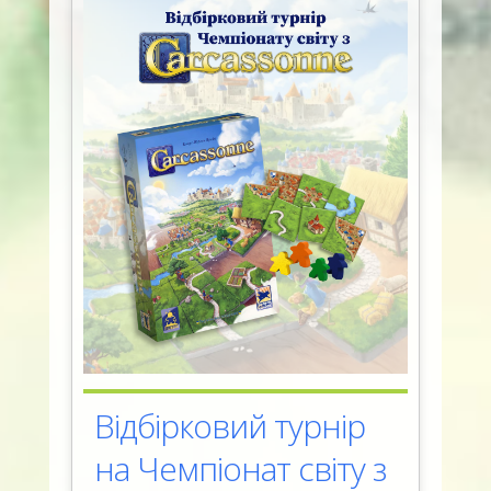
Відбірковий турнір
на Чемпіонат світу з