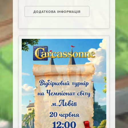
ДОДАТКОВА ІНФОРМАЦІЯ