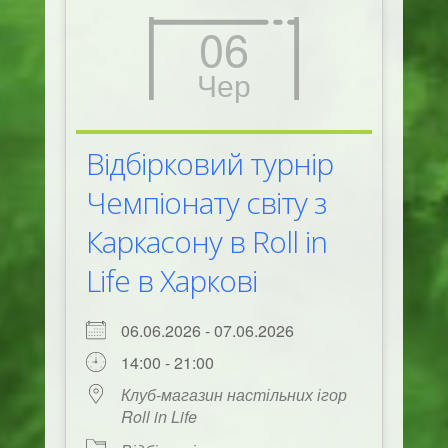
06
Чер
Відбірковий турнір
Чемпіонату світу з
Каркасону в Roll in
Life в Харкові
06.06.2026 - 07.06.2026
14:00 - 21:00
Клуб-магазин настільних ігор
Roll in Life