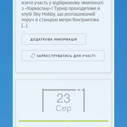
взяти участь у відбірковому чемпіонаті
з «Каркасону»! Турнір проходитиме в
клубі Sky Hobby, що розташований
поруч зі станцією метро Контрактова
[...]
ДОДАТКОВА ІНФОРМАЦІЯ
ЗАРЕЄСТРУВАТИСЬ ДЛЯ УЧАСТІ
23
Сер