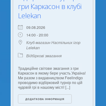
гри Каркасон в клубі
Lelekan
09.08.2026
14:00 - 20:00
Клуб-магазин Настільних ігор
Lelekan
Відбіркові змагання
Традиційне світове змагання з гри
Каркасон в якому бере участь Україна!
Ми разом з видавництвом Feelindigo
проводимо відбірковий турнір по цій
чудовій грі в нашому місті! [...]
ДОДАТКОВА ІНФОРМАЦІЯ