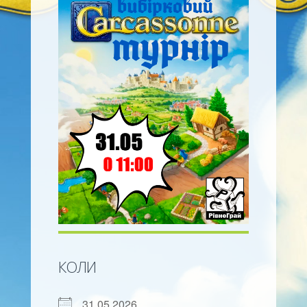
КОЛИ
31.05.2026