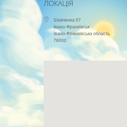
ЛОКАЦІЯ
Шевченка 57
Івано-Франківськ
Івано-Франківська область
76002