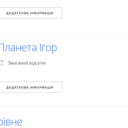
ДОДАТКОВА ІНФОРМАЦІЯ
Планета Ігор
Змагання відсутні
ДОДАТКОВА ІНФОРМАЦІЯ
рівне