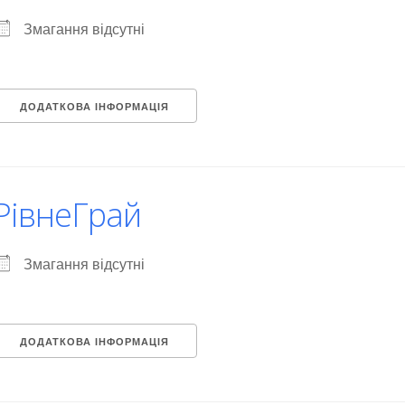
Змагання відсутні
ДОДАТКОВА ІНФОРМАЦІЯ
РівнеГрай
Змагання відсутні
ДОДАТКОВА ІНФОРМАЦІЯ