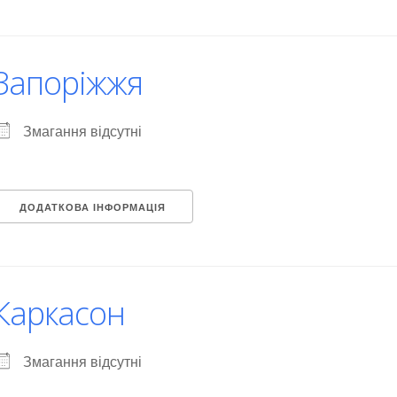
Запоріжжя
Змагання відсутні
ДОДАТКОВА ІНФОРМАЦІЯ
Каркасон
Змагання відсутні