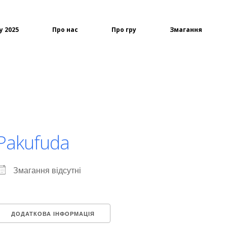
у 2025
Про нас
Про гру
Змагання
Pakufuda
Змагання відсутні
ДОДАТКОВА ІНФОРМАЦІЯ