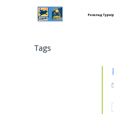
Розклад Турнір
Tags