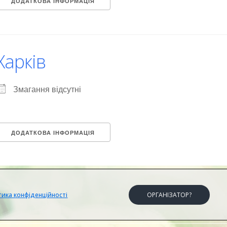
ДОДАТКОВА ІНФОРМАЦІЯ
Харків
Змагання відсутні
ДОДАТКОВА ІНФОРМАЦІЯ
тика конфіденційності
ОРГАНІЗАТОР?