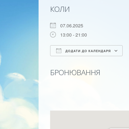
КОЛИ
07.06.2025
13:00 - 21:00
ДОДАТИ ДО КАЛЕНДАРЯ
Скачати ICS
Google календар
iCalendar
Office 365
Outlo
БРОНЮВАННЯ