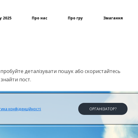
у 2025
Про нас
Про гру
Змагання
 Спробуйте деталізувати пошук або скористайтесь
знайти пост.
тика конфіденційності
ОРГАНІЗАТОР?