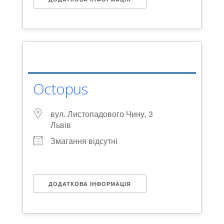
Octopus
вул. Листопадового Чину, 3
Львів
Змагання відсутні
ДОДАТКОВА ІНФОРМАЦІЯ