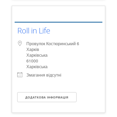
Roll in Life
Провулок Костюринський 6
Харків
Харківська
61000
Харківська
Змагання відсутні
ДОДАТКОВА ІНФОРМАЦІЯ