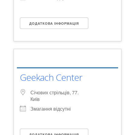
ДОДАТКОВА ІНФОРМАЦІЯ
Geekach Center
Січових стрільців, 77.
Київ
Змагання відсутні
ДОДАТКОВА ІНФОРМАЦІЯ