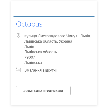
Octopus
вулиця Листопадового Чину 3, Львів,
Львівська область, Україна
Львів
Львівська область
79007
Львівська
Змагання відсутні
ДОДАТКОВА ІНФОРМАЦІЯ