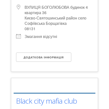
ВУЛИЦЯ БОГОЛЮБОВА будинок 4
квартира 36
Києво-Святошинський район село
Софіївська Борщагівка
08131
Змагання відсутні
ДОДАТКОВА ІНФОРМАЦІЯ
Black city mafia club