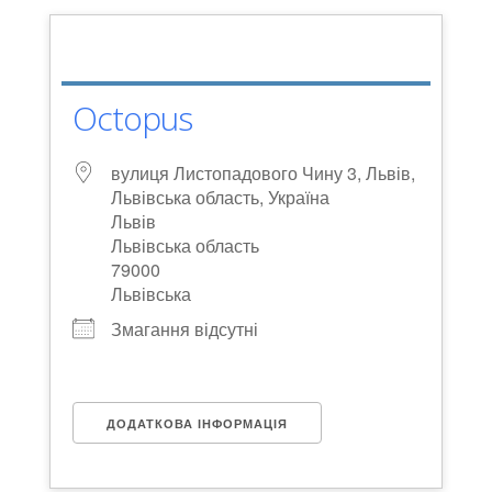
Octopus
вулиця Листопадового Чину 3, Львів,
Львівська область, Україна
Львів
Львівська область
79000
Львівська
Змагання відсутні
ДОДАТКОВА ІНФОРМАЦІЯ